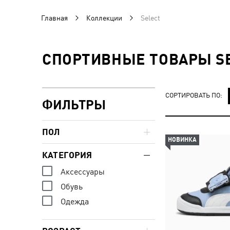
Главная
Коллекции
Select
СПОРТИВНЫЕ ТОВАРЫ S
СОРТИРОВАТЬ ПО:
ФИЛЬТРЫ
ПОЛ
НОВИНКА
КАТЕГОРИЯ
Аксессуары
Обувь
Одежда