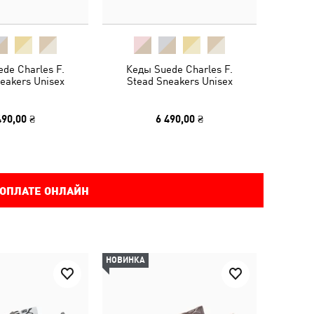
de Charles F.
Кеды Suede Charles F.
eakers Unisex
Stead Sneakers Unisex
490,00 ₴
6 490,00 ₴
 ОПЛАТЕ ОНЛАЙН
НОВИНКА