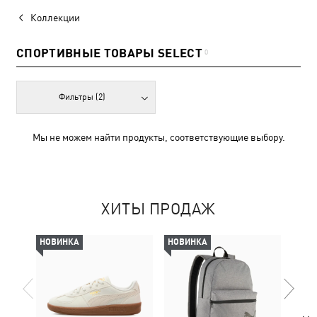
Коллекции
СПОРТИВНЫЕ ТОВАРЫ SELECT
0
Фильтры
(2)
Мы не можем найти продукты, соответствующие выбору.
ХИТЫ ПРОДАЖ
НОВИНКА
НОВИНКА
-30%