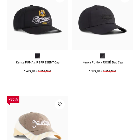
Кепка PUMA x REPRESENT Cap
Кепка PUMA x ROSÉ Dad Cap
2 990,00 ₴
2 390,00 ₴
1 499,00 ₴
1 199,00 ₴
-50%