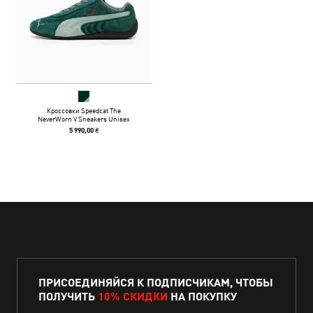
Кроссовки Speedcat The
NeverWorn V Sneakers Unisex
5 990,00 ₴
ПРИСОЕДИНЯЙСЯ К ПОДПИСЧИКАМ, ЧТОБЫ
ПОЛУЧИТЬ
10% СКИДКИ
НА ПОКУПКУ