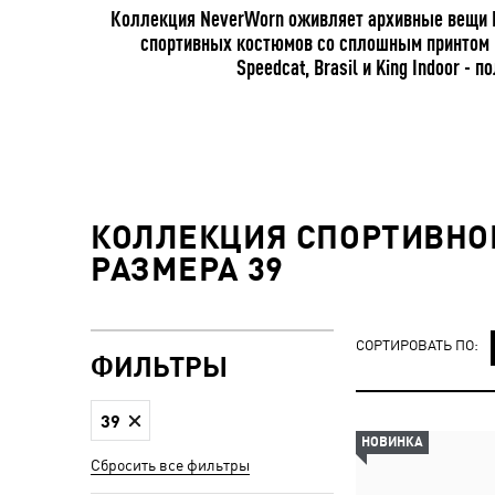
Коллекция NeverWorn оживляет архивные вещи P
спортивных костюмов со сплошным принтом в 
Speedcat, Brasil и King Indoor 
КОЛЛЕКЦИЯ СПОРТИВНО
РАЗМЕРА 39
СОРТИРОВАТЬ ПО:
ФИЛЬТРЫ
39
НОВИНКА
Сбросить все фильтры