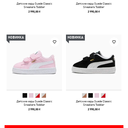
Детские кеды Suede Classic
Детские кеды Suede Classic
Sneakers Toddler
Sneakers Toddler
2 990,00 ₴
2 990,00 ₴
НОВИНКА
НОВИНКА
Детские кеды Suede Classic
Детские кеды Suede Classic
Sneakers Toddler
Sneakers Toddler
2 990,00 ₴
2 990,00 ₴