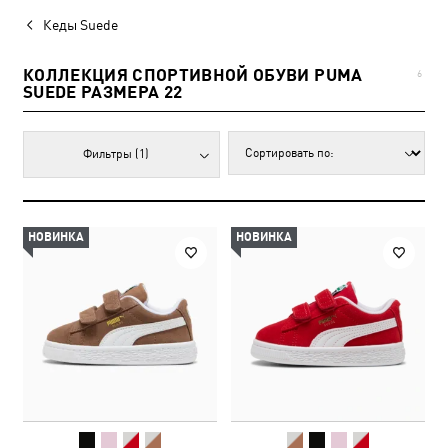
Кеды Suede
КОЛЛЕКЦИЯ СПОРТИВНОЙ ОБУВИ PUMA
6
SUEDE РАЗМЕРА 22
Фильтры
(1)
НОВИНКА
НОВИНКА