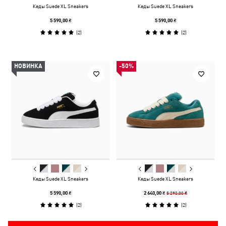
Кеды Suede XL Sneakers
Кеды Suede XL Sneakers
5 590,00 ₴
5 590,00 ₴
(
2
)
(
2
)
НОВИНКА
-50%
Кеды Suede XL Sneakers
Кеды Suede XL Sneakers
5 290,00 ₴
5 590,00 ₴
2 640,00 ₴
(
2
)
(
2
)