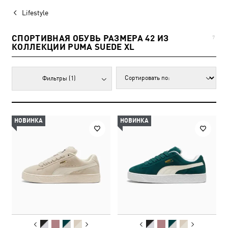
Lifestyle
СПОРТИВНАЯ ОБУВЬ РАЗМЕРА 42 ИЗ
7
КОЛЛЕКЦИИ PUMA SUEDE XL
Фильтры
(1)
НОВИНКА
НОВИНКА