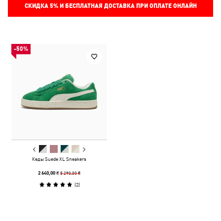
СКИДКА
5%
И БЕСПЛАТНАЯ ДОСТАВКА ПРИ ОПЛАТЕ ОНЛАЙН
-50%
Кеды Suede XL Sneakers
5 290,00 ₴
2 640,00 ₴
(
2
)