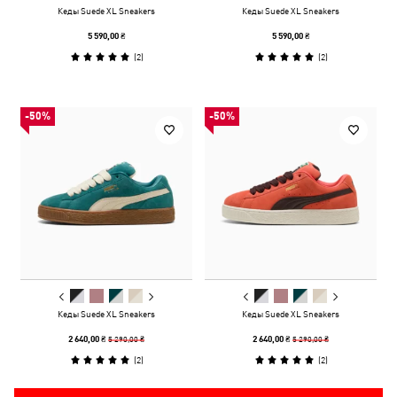
Кеды Suede XL Sneakers
Кеды Suede XL Sneakers
5 590,00 ₴
5 590,00 ₴
(
2
)
(
2
)
-50%
-50%
Кеды Suede XL Sneakers
Кеды Suede XL Sneakers
5 290,00 ₴
5 290,00 ₴
2 640,00 ₴
2 640,00 ₴
(
2
)
(
2
)