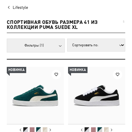
Lifestyle
СПОРТИВНАЯ ОБУВЬ РАЗМЕРА 41 ИЗ
5
КОЛЛЕКЦИИ PUMA SUEDE XL
Фильтры
(1)
НОВИНКА
НОВИНКА