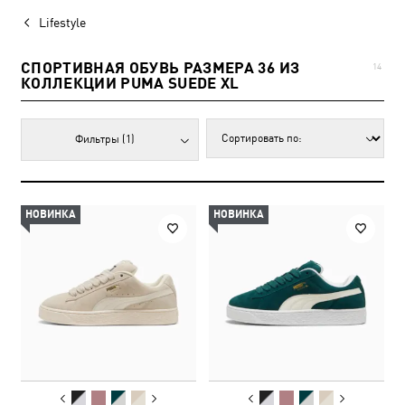
Lifestyle
СПОРТИВНАЯ ОБУВЬ РАЗМЕРА 36 ИЗ
14
КОЛЛЕКЦИИ PUMA SUEDE XL
Фильтры
(1)
НОВИНКА
НОВИНКА