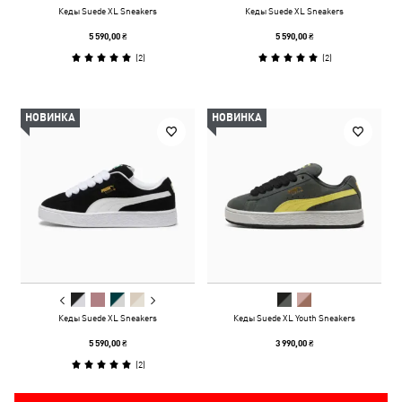
Кеды Suede XL Sneakers
Кеды Suede XL Sneakers
5 590,00 ₴
5 590,00 ₴
(
2
)
(
2
)
НОВИНКА
НОВИНКА
Кеды Suede XL Sneakers
Кеды Suede XL Youth Sneakers
5 590,00 ₴
3 990,00 ₴
(
2
)