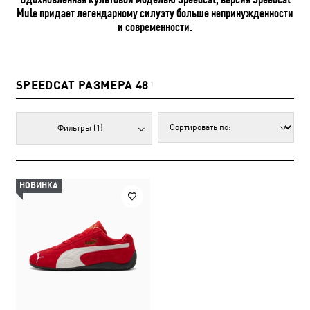
Mule придает легендарному силуэту больше непринужденности
и современности.
SPEEDCAT РАЗМЕРА 48
1
Фильтры
(1)
НОВИНКА