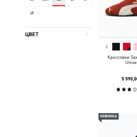
48
ЦВЕТ
Кроссовки Sp
Unise
5 590,0
НОВИНКА