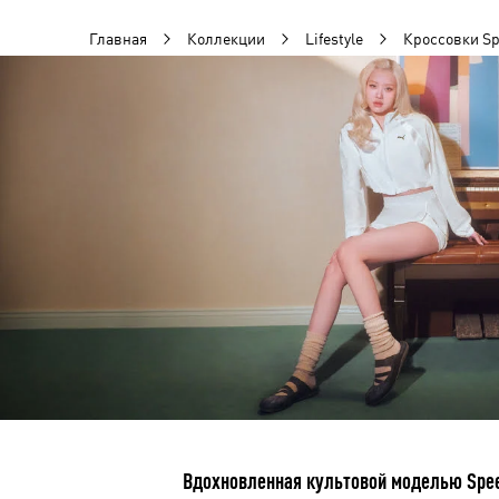
Главная
Коллекции
Lifestyle
Кроссовки Sp
Вдохновленная культовой моделью Spee