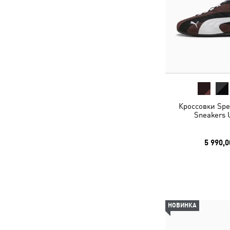
Кроссовки Spe
Sneakers 
5 990,0
НОВИНКА