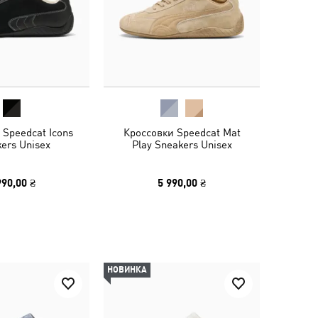
 Speedcat Icons
Кроссовки Speedcat Mat
ers Unisex
Play Sneakers Unisex
990,00 ₴
5 990,00 ₴
НОВИНКА