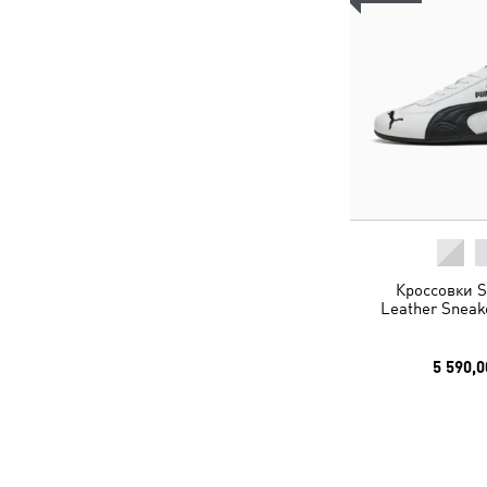
Кроссовки S
Leather Sneak
5 590,0