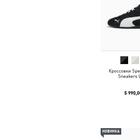
Кроссовки Spe
Sneakers 
5 990,0
НОВИНКА