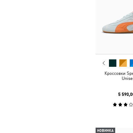
Кроссовки Sp
Unise
5 590,0
НОВИНКА