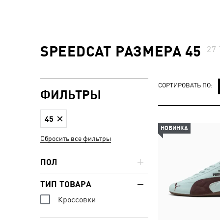
SPEEDCAT РАЗМЕРА 45
27
СОРТИРОВАТЬ ПО:
ФИЛЬТРЫ
45
НОВИНКА
Сбросить все фильтры
ПОЛ
ТИП ТОВАРА
Кроссовки