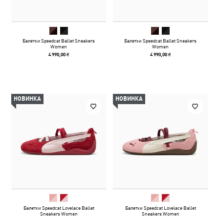
Балетки Speedcat Ballet Sneakers
Балетки Speedcat Ballet Sneakers
Women
Women
4 990,00 ₴
4 990,00 ₴
НОВИНКА
НОВИНКА
Балетки Speedcat Lovelace Ballet
Балетки Speedcat Lovelace Ballet
Sneakers Women
Sneakers Women