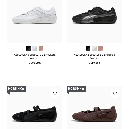
Кроссовки Speedcat Go Sneakers
Кроссовки Speedcat Go Sneakers
Women
Women
4 490,00 ₴
4 490,00 ₴
НОВИНКА
НОВИНКА