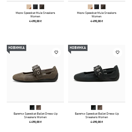
Мюли Speedcat Mule Sneakers
Мюли Speedcat Mule Sneakers
Women
Women
4 490,00 ₴
4 490,00 ₴
НОВИНКА
НОВИНКА
Балетки Speedcat Ballet Dress-Up
Балетки Speedcat Ballet Dress-Up
Sneakers Women
Sneakers Women
4 490,00 ₴
4 490,00 ₴