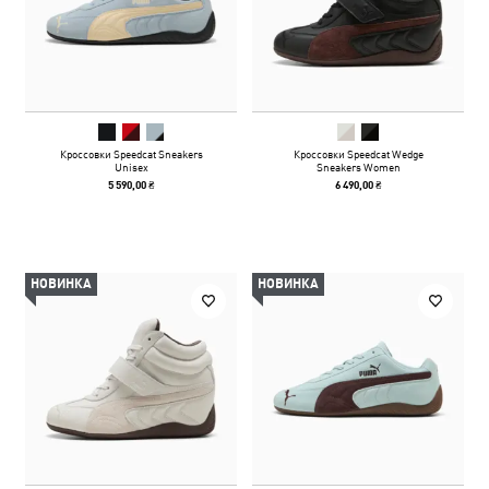
Кроссовки Speedcat Sneakers
Кроссовки Speedcat Wedge
Unisex
Sneakers Women
5 590,00 ₴
6 490,00 ₴
НОВИНКА
НОВИНКА