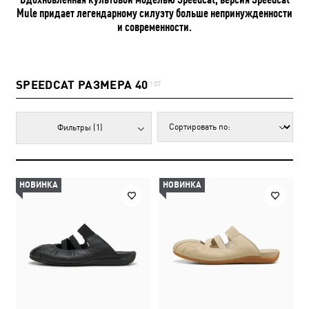
Mule придает легендарному силуэту больше непринужденности
и современности.
SPEEDCAT РАЗМЕРА 40
107
Фильтры
(1)
НОВИНКА
НОВИНКА