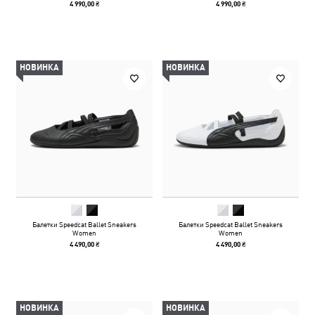
4 990,00 ₴
4 990,00 ₴
НОВИНКА
НОВИНКА
Балетки Speedcat Ballet Sneakers
Балетки Speedcat Ballet Sneakers
Women
Women
4 490,00 ₴
4 490,00 ₴
НОВИНКА
НОВИНКА