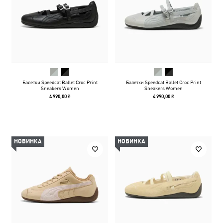
Балетки Speedcat Ballet Croc Print
Балетки Speedcat Ballet Croc Print
Sneakers Women
Sneakers Women
4 990,00 ₴
4 990,00 ₴
НОВИНКА
НОВИНКА