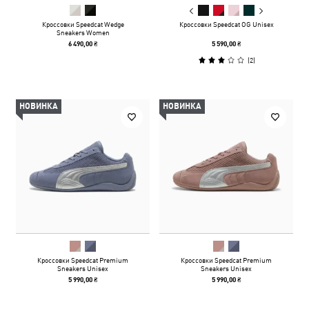
Кроссовки Speedcat Wedge
Кроссовки Speedcat OG Unisex
Sneakers Women
6 490,00 ₴
5 590,00 ₴
(
2
)
НОВИНКА
НОВИНКА
Кроссовки Speedcat Premium
Кроссовки Speedcat Premium
Sneakers Unisex
Sneakers Unisex
5 990,00 ₴
5 990,00 ₴