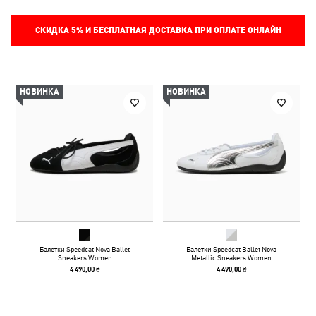
СКИДКА
5%
И БЕСПЛАТНАЯ ДОСТАВКА ПРИ ОПЛАТЕ ОНЛАЙН
НОВИНКА
НОВИНКА
Балетки Speedcat Nova Ballet
Балетки Speedcat Ballet Nova
Sneakers Women
Metallic Sneakers Women
4 490,00 ₴
4 490,00 ₴