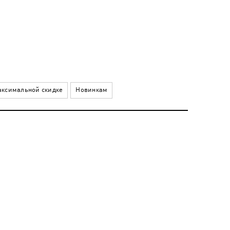
ксимальной скидке
Новинкам