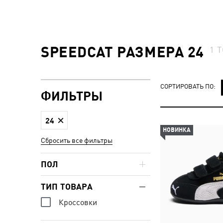
SPEEDCAT РАЗМЕРА 24
1
Т
СОРТИРОВАТЬ ПО:
ФИЛЬТРЫ
24
НОВИНКА
Сбросить все фильтры
ПОЛ
ТИП ТОВАРА
Кроссовки