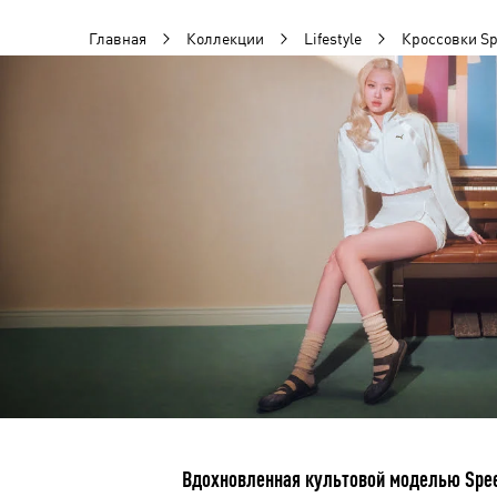
Главная
Коллекции
Lifestyle
Кроссовки Sp
Вдохновленная культовой моделью Spee