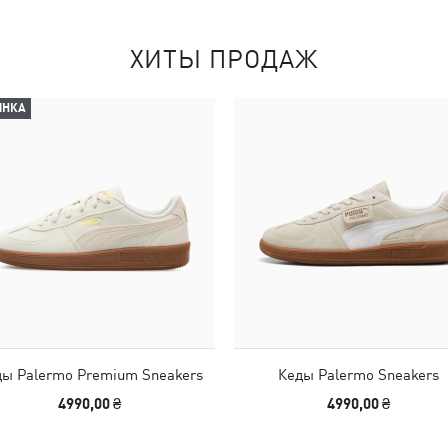
ХИТЫ ПРОДАЖ
ИНКА
ы Palermo Premium Sneakers
Кеды Palermo Sneakers
4990,00 ₴
4990,00 ₴