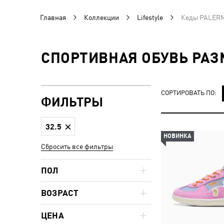
Главная
Коллекции
Lifestyle
Кеды PALER
СПОРТИВНАЯ ОБУВЬ РАЗ
СОРТИРОВАТЬ ПО:
ФИЛЬТРЫ
32.5
НОВИНКА
Сбросить все фильтры
ПОЛ
ВОЗРАСТ
ЦЕНА