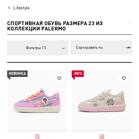
Lifestyle
СПОРТИВНАЯ ОБУВЬ РАЗМЕРА 23 ИЗ
2
КОЛЛЕКЦИИ PALERMO
Фильтры
(1)
НОВИНКА
-50%