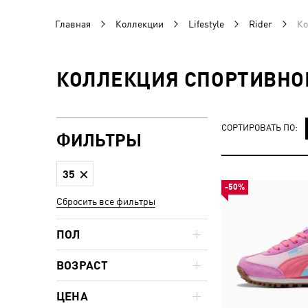
Главная
Коллекции
Lifestyle
Rider
Ко
КОЛЛЕКЦИЯ СПОРТИВНОЙ
СОРТИРОВАТЬ ПО:
ФИЛЬТРЫ
35
-50%
Сбросить все фильтры
ПОЛ
ВОЗРАСТ
ЦЕНА