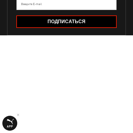
Введите E-mail
ПОДПИСАТЬСЯ