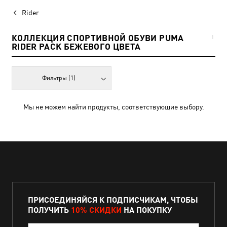
Rider
КОЛЛЕКЦИЯ СПОРТИВНОЙ ОБУВИ PUMA
1
RIDER PACK БЕЖЕВОГО ЦВЕТА
Фильтры
(1)
Мы не можем найти продукты, соответствующие выбору.
ПРИСОЕДИНЯЙСЯ К ПОДПИСЧИКАМ, ЧТОБЫ
ПОЛУЧИТЬ
10% СКИДКИ
НА ПОКУПКУ