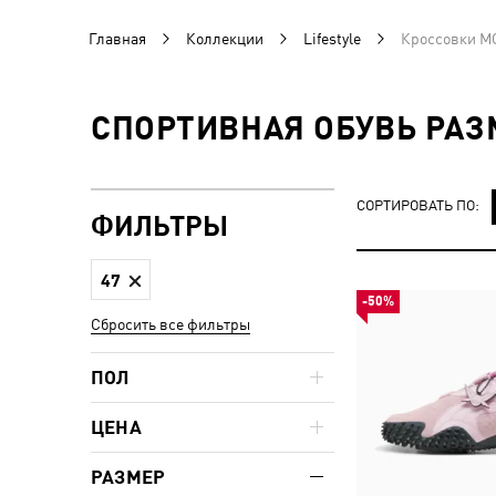
Главная
Коллекции
Lifestyle
Кроссовки M
СПОРТИВНАЯ ОБУВЬ РАЗ
СОРТИРОВАТЬ ПО:
ФИЛЬТРЫ
47
-50%
Сбросить все фильтры
ПОЛ
ЦЕНА
РАЗМЕР