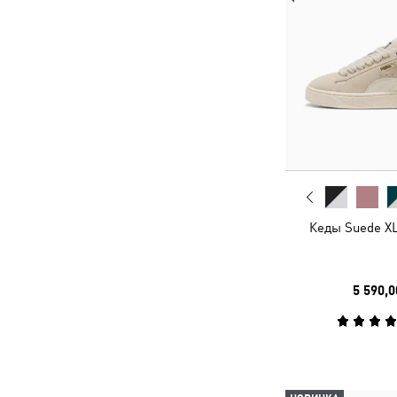
Кеды Suede XL
5 590,0