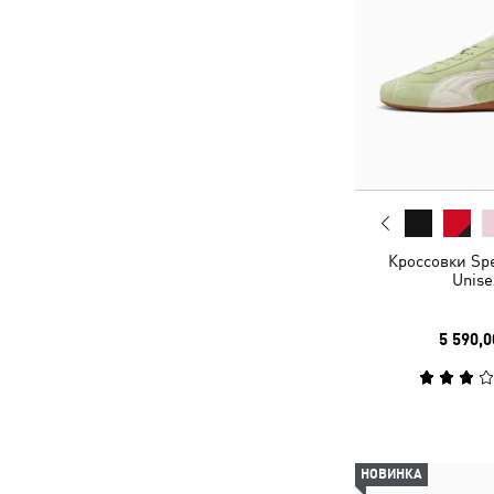
Кроссовки Sp
Unise
5 590,0
НОВИНКА