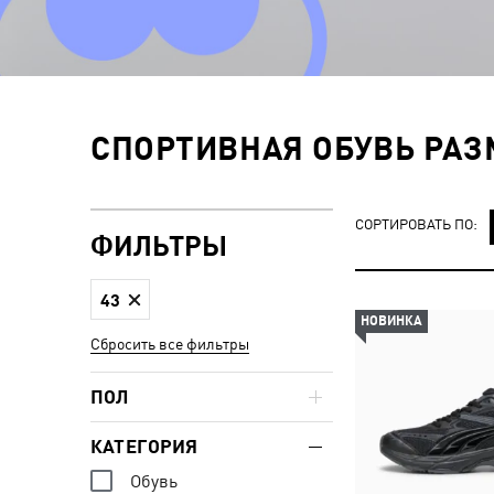
СПОРТИВНАЯ ОБУВЬ РАЗ
СОРТИРОВАТЬ ПО:
ФИЛЬТРЫ
43
НОВИНКА
Сбросить все фильтры
ПОЛ
КАТЕГОРИЯ
Обувь