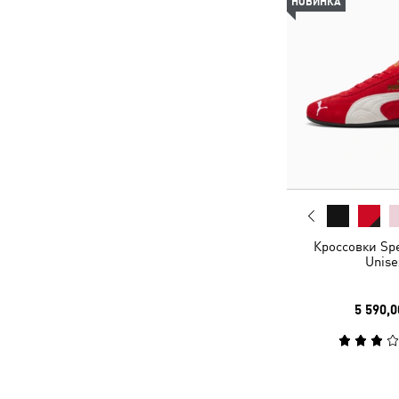
НОВИНКА
Кроссовки Sp
Unise
5 590,0