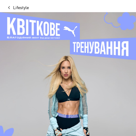
Lifestyle