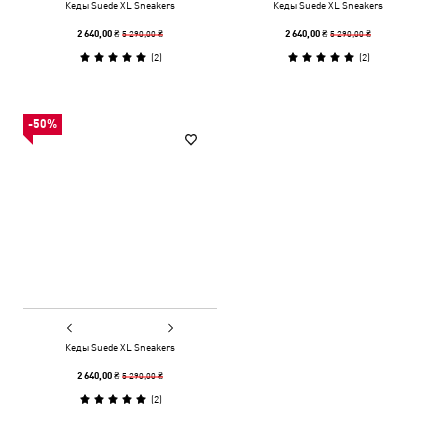
Кеды Suede XL Sneakers
Кеды Suede XL Sneakers
5 290,00 ₴
5 290,00 ₴
2 640,00 ₴
2 640,00 ₴
(
2
)
(
2
)
-50%
Кеды Suede XL Sneakers
5 290,00 ₴
2 640,00 ₴
(
2
)