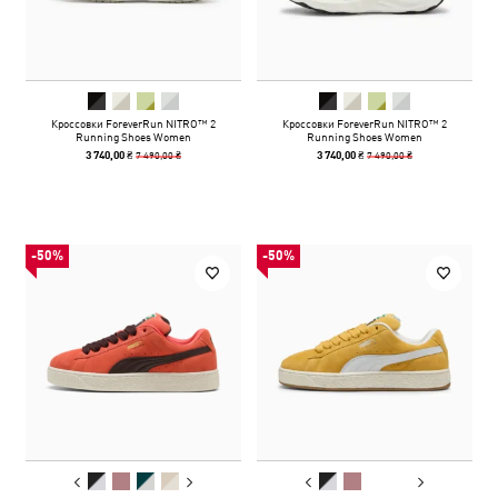
Кроссовки ForeverRun NITRO™ 2
Кроссовки ForeverRun NITRO™ 2
Running Shoes Women
Running Shoes Women
7 490,00 ₴
7 490,00 ₴
3 740,00 ₴
3 740,00 ₴
-50%
-50%