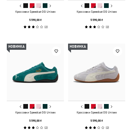
Кроссовки Speedcat OG Unisex
Кроссовки Speedcat OG Unisex
5 590,00 ₴
5 590,00 ₴
(
2
)
(
2
)
НОВИНКА
НОВИНКА
Кроссовки Speedcat OG Unisex
Кроссовки Speedcat OG Unisex
5 590,00 ₴
5 590,00 ₴
(
2
)
(
2
)