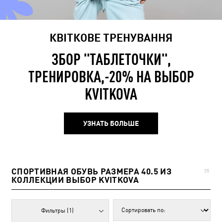
КВІТКОВЕ ТРЕНУВАННЯ
ЗБОР "ТАБЛЕТОЧКИ",
ТРЕНИРОВКА,-20% НА ВЫБОР
KVITKOVA
УЗНАТЬ БОЛЬШЕ
СПОРТИВНАЯ ОБУВЬ РАЗМЕРА 40.5 ИЗ
35
КОЛЛЕКЦИИ ВЫБОР KVITKOVA
Фильтры
(1)