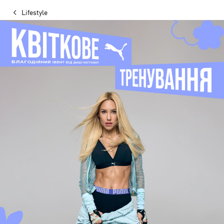
Lifestyle