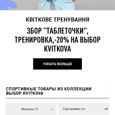
КВІТКОВЕ ТРЕНУВАННЯ
ЗБОР "ТАБЛЕТОЧКИ",
ТРЕНИРОВКА,-20% НА ВЫБОР
KVITKOVA
УЗНАТЬ БОЛЬШЕ
СПОРТИВНЫЕ ТОВАРЫ ИЗ КОЛЛЕКЦИИ
2
ВЫБОР KVITKOVA
Фильтры
(1)