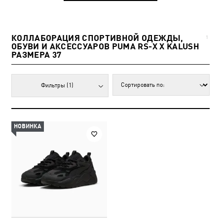
КОЛЛАБОРАЦИЯ СПОРТИВНОЙ ОДЕЖДЫ,
1
ОБУВИ И АКСЕССУАРОВ PUMA RS-X X KALUSH
РАЗМЕРА 37
Фильтры
(1)
НОВИНКА