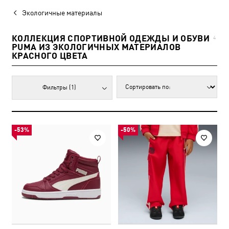
Экологичные материалы
КОЛЛЕКЦИЯ СПОРТИВНОЙ ОДЕЖДЫ И ОБУВИ
4
PUMA ИЗ ЭКОЛОГИЧНЫХ МАТЕРИАЛОВ
КРАСНОГО ЦВЕТА
Фильтры
(1)
-53%
-50%