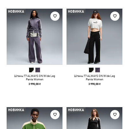
НОВИНКА
НОВИНКА
Штаны T7 ALWAYS ON Wide Leg
Штаны T7 ALWAYS ON Wide Leg
Pants Women
Pants Women
3 990,00 ₴
3 990,00 ₴
НОВИНКА
НОВИНКА