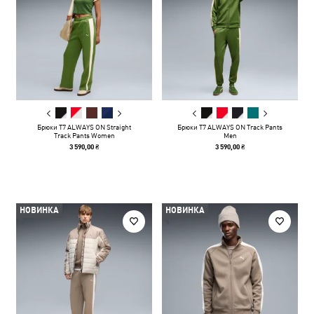
Брюки T7 ALWAYS ON Straight
Брюки T7 ALWAYS ON Track Pants
Track Pants Women
Men
3 590,00 ₴
3 590,00 ₴
НОВИНКА
НОВИНКА