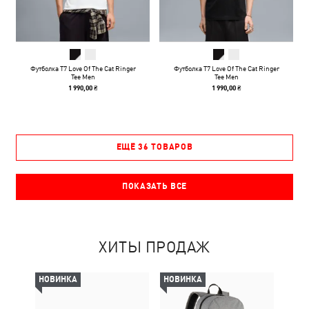
Футболка T7 Love Of The Cat Ringer
Футболка T7 Love Of The Cat Ringer
Tee Men
Tee Men
1 990,00 ₴
1 990,00 ₴
ЕЩЁ 36 ТОВАРОВ
ПОКАЗАТЬ ВСЕ
ХИТЫ ПРОДАЖ
НОВИНКА
НОВИНКА
-30%