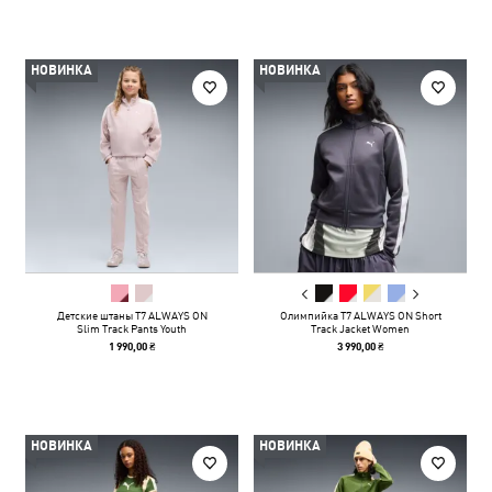
НОВИНКА
НОВИНКА
Детские штаны T7 ALWAYS ON
Олимпийка T7 ALWAYS ON Short
Slim Track Pants Youth
Track Jacket Women
1 990,00 ₴
3 990,00 ₴
НОВИНКА
НОВИНКА