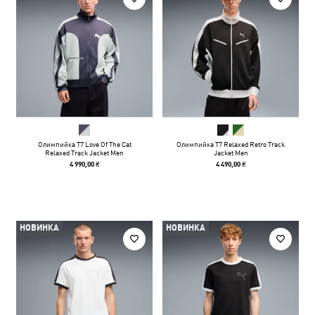
Олимпийка T7 Love Of The Cat
Олимпийка T7 Relaxed Retro Track
Relaxed Track Jacket Men
Jacket Men
4 990,00 ₴
4 490,00 ₴
НОВИНКА
НОВИНКА