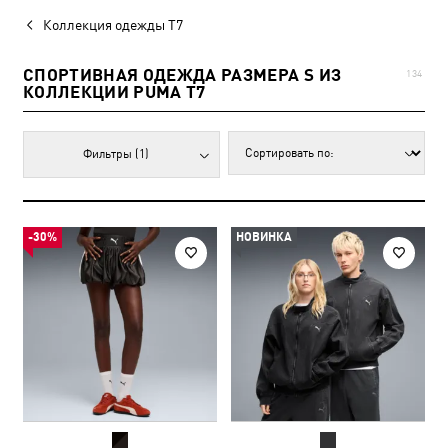
Коллекция одежды T7
СПОРТИВНАЯ ОДЕЖДА РАЗМЕРА S ИЗ
134
КОЛЛЕКЦИИ PUMA T7
Фильтры
(1)
-30%
НОВИНКА