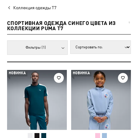
Коллекция одежды T7
СПОРТИВНАЯ ОДЕЖДА СИНЕГО ЦВЕТА ИЗ
9
КОЛЛЕКЦИИ PUMA T7
Фильтры
(1)
НОВИНКА
НОВИНКА