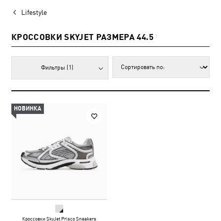
Lifestyle
КРОССОВКИ SKYJET РАЗМЕРА 44.5
1
Фильтры
(1)
НОВИНКА
Кроссовки SkyJet Prisco Sneakers