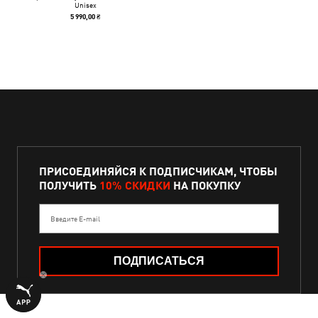
Unisex
5 990,00 ₴
ПРИСОЕДИНЯЙСЯ К ПОДПИСЧИКАМ, ЧТОБЫ
ПОЛУЧИТЬ
10% СКИДКИ
НА ПОКУПКУ
Введите E-mail
ПОДПИСАТЬСЯ