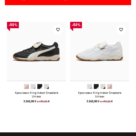
-50%
-50%
Кроссовки King Indoor Sneakers
Кроссовки King Indoor Sneakers
Unisex
Unisex
6 490,00 ₴
6 490,00 ₴
3 240,00 ₴
3 240,00 ₴