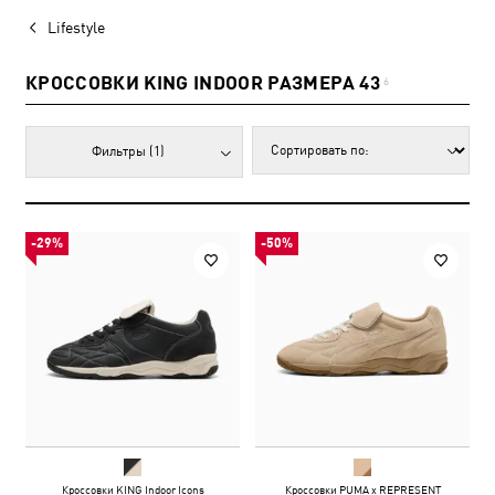
Lifestyle
КРОССОВКИ KING INDOOR РАЗМЕРА 43
6
Фильтры
(1)
-29%
-50%
Кроссовки KING Indoor Icons
Кроссовки PUMA x REPRESENT