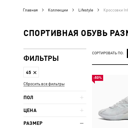
Главная
Коллекции
Lifestyle
Кроссовки In
СПОРТИВНАЯ ОБУВЬ РАЗ
СОРТИРОВАТЬ ПО:
ФИЛЬТРЫ
45
-50%
Сбросить все фильтры
ПОЛ
ЦЕНА
РАЗМЕР