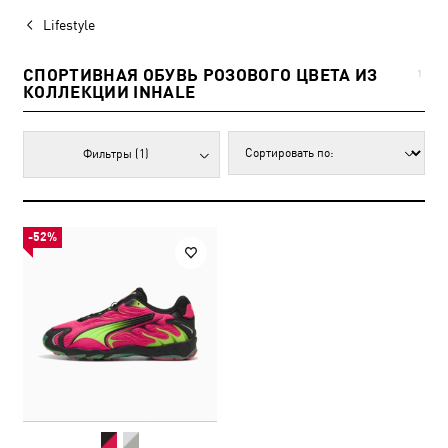
Lifestyle
СПОРТИВНАЯ ОБУВЬ РОЗОВОГО ЦВЕТА ИЗ
1
КОЛЛЕКЦИИ INHALE
Фильтры
(1)
-52%