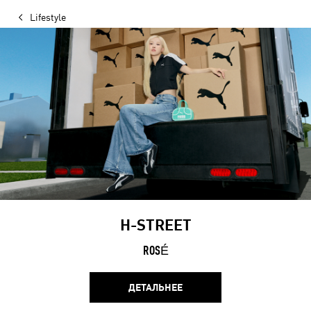
Lifestyle
H-STREET
ROSÉ
ДЕТАЛЬНЕЕ