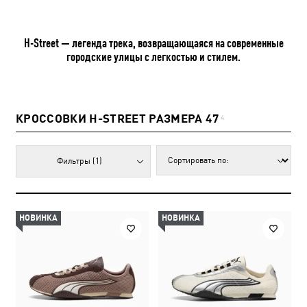
H-Street — легенда трека, возвращающаяся на современные
городские улицы с легкостью и стилем.
КРОССОВКИ H-STREET РАЗМЕРА 47
4
Фильтры
(1)
НОВИНКА
НОВИНКА