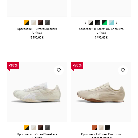
Кроссовки H-Street Sneakers
Кроссовки H-Street OG Sneakers
Unisex
Unisex
5 190,00 ₴
4 490,00 ₴
-30%
-50%
Кроссовки H-Street Sneakers
Кроссовки H-Street Premium
Unisex
Sneakers Unisex