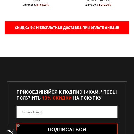
5 190,00 ₴
5 290,00 ₴
3 640,00 ₴
2 640,00 ₴
СКИДКА
5%
И БЕСПЛАТНАЯ ДОСТАВКА ПРИ ОПЛАТЕ ОНЛАЙН
ПРИСОЕДИНЯЙСЯ К ПОДПИСЧИКАМ, ЧТОБЫ
ПОЛУЧИТЬ
10% СКИДКИ
НА ПОКУПКУ
Введите E-mail
ПОДПИСАТЬСЯ