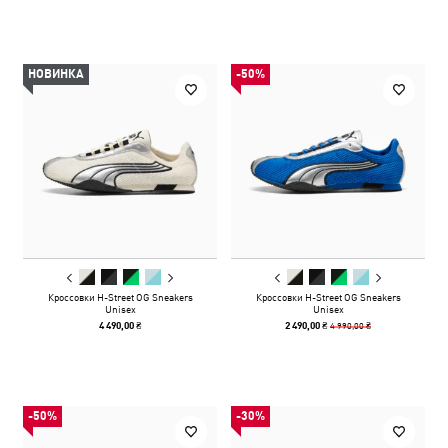
НОВИНКА
-50%
Кроссовки H-Street OG Sneakers
Кроссовки H-Street OG Sneakers
Unisex
Unisex
4 990,00 ₴
4 490,00 ₴
2 490,00 ₴
-50%
-30%