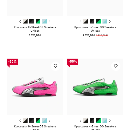
Кроссовки H-Street OG Sneakers
Кроссовки H-Street OG Sneakers
Unisex
Unisex
4 990,00 ₴
4 490,00 ₴
2 490,00 ₴
-50%
-50%
Кроссовки H-Street OG Sneakers
Кроссовки H-Street OG Sneakers
Unisex
Unisex