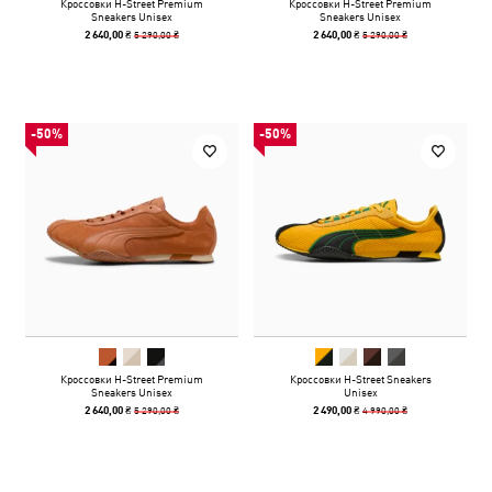
Кроссовки H-Street Premium
Кроссовки H-Street Premium
Sneakers Unisex
Sneakers Unisex
5 290,00 ₴
5 290,00 ₴
2 640,00 ₴
2 640,00 ₴
-50%
-50%
Кроссовки H-Street Premium
Кроссовки H-Street Sneakers
Sneakers Unisex
Unisex
5 290,00 ₴
4 990,00 ₴
2 640,00 ₴
2 490,00 ₴