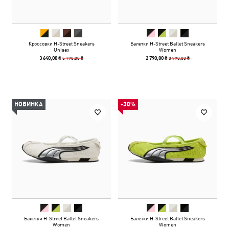
Кроссовки H-Street Sneakers
Балетки H-Street Ballet Sneakers
Unisex
Women
5 190,00 ₴
3 990,00 ₴
3 640,00 ₴
2 790,00 ₴
НОВИНКА
-30%
Балетки H-Street Ballet Sneakers
Балетки H-Street Ballet Sneakers
Women
Women