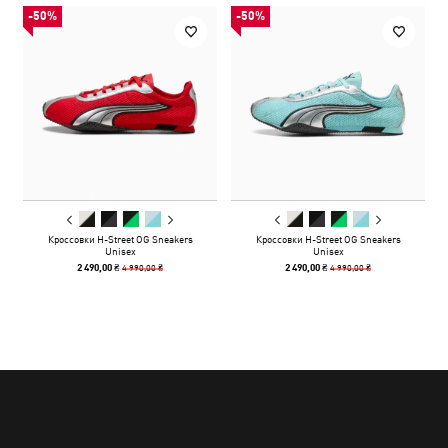
-50%
-50%
Кроссовки H-Street OG Sneakers
Кроссовки H-Street OG Sneakers
Unisex
Unisex
4 990,00 ₴
4 990,00 ₴
2 490,00 ₴
2 490,00 ₴