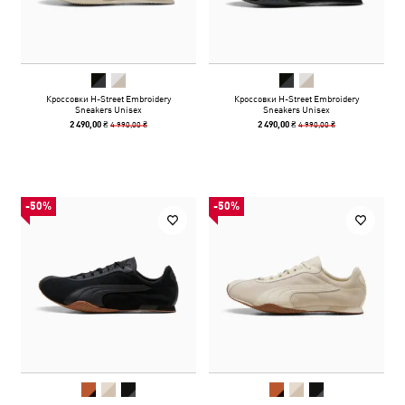
Кроссовки H-Street Embroidery
Кроссовки H-Street Embroidery
Sneakers Unisex
Sneakers Unisex
4 990,00 ₴
4 990,00 ₴
2 490,00 ₴
2 490,00 ₴
-50%
-50%