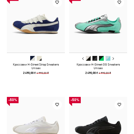
Кроссовки H-Street Strap Sneakers
Кроссовки H-Street OG Sneakers
Unisex
Unisex
4 990,00 ₴
4 990,00 ₴
2 490,00 ₴
2 490,00 ₴
-50%
-50%