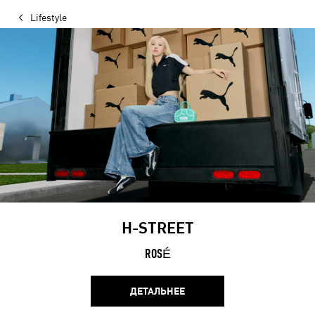
Lifestyle
H-STREET
ROSÉ
ДЕТАЛЬНЕЕ