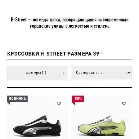
H-Street — легенда трека, возвращающаяся на современные
городские улицы с легкостью и стилем.
КРОССОВКИ H-STREET РАЗМЕРА 39
26
Фильтры
(1)
НОВИНКА
-50%