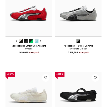
Кроссовки H-Street OG Sneakers
Кроссовки H-Street Chrome
Unisex
Sneakers Unisex
4 990,00 ₴
5 190,00 ₴
2 490,00 ₴
3 640,00 ₴
-30%
-30%