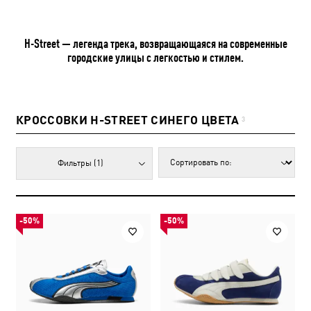
H-Street — легенда трека, возвращающаяся на современные
городские улицы с легкостью и стилем.
КРОССОВКИ H-STREET СИНЕГО ЦВЕТА
3
Фильтры
(1)
-50%
-50%