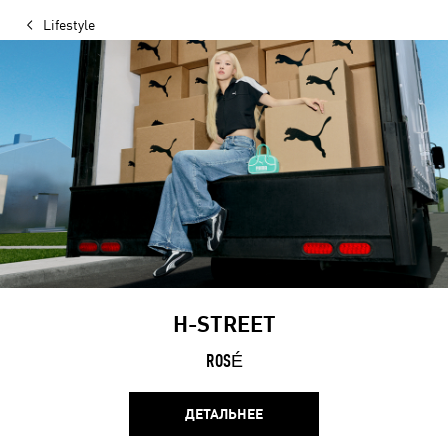
Lifestyle
H-STREET
ROSÉ
ДЕТАЛЬНЕЕ