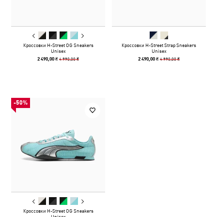
Кроссовки H-Street OG Sneakers
Кроссовки H-Street Strap Sneakers
Unisex
Unisex
4 990,00 ₴
4 990,00 ₴
2 490,00 ₴
2 490,00 ₴
-50%
Кроссовки H-Street OG Sneakers
Unisex