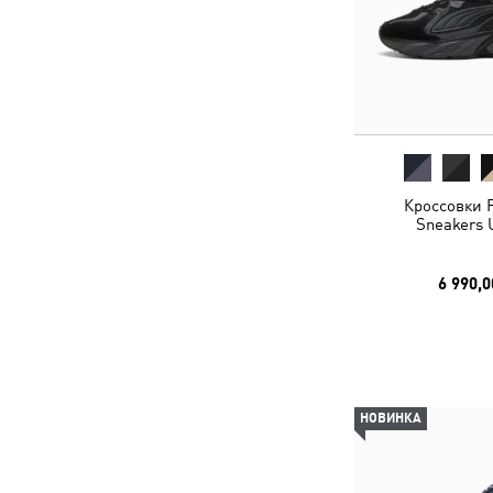
Кроссовки 
Sneakers 
6 990,0
НОВИНКА