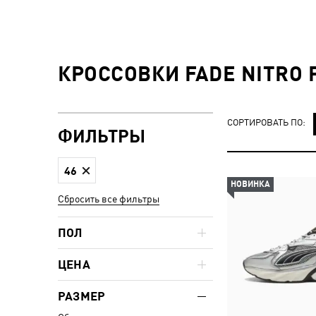
КРОССОВКИ FADE NITRO 
СОРТИРОВАТЬ ПО:
ФИЛЬТРЫ
46
НОВИНКА
Сбросить все фильтры
ПОЛ
ЦЕНА
РАЗМЕР