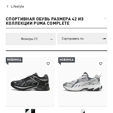
Lifestyle
СПОРТИВНАЯ ОБУВЬ РАЗМЕРА 42 ИЗ
10
КОЛЛЕКЦИИ PUMA COMPLETE
Фильтры
(1)
НОВИНКА
НОВИНКА