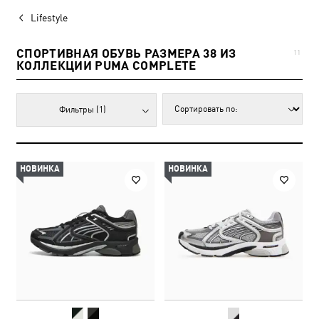
Lifestyle
СПОРТИВНАЯ ОБУВЬ РАЗМЕРА 38 ИЗ
11
КОЛЛЕКЦИИ PUMA COMPLETE
Фильтры
(1)
НОВИНКА
НОВИНКА