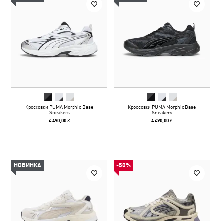
Кроссовки PUMA Morphic Base
Кроссовки PUMA Morphic Base
Sneakers
Sneakers
4 490,00 ₴
4 490,00 ₴
НОВИНКА
-50%