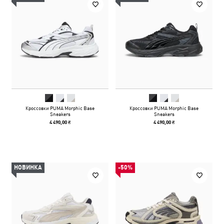
Кроссовки PUMA Morphic Base
Кроссовки PUMA Morphic Base
Sneakers
Sneakers
4 490,00 ₴
4 490,00 ₴
НОВИНКА
-50%