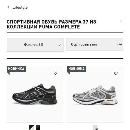
Lifestyle
СПОРТИВНАЯ ОБУВЬ РАЗМЕРА 37 ИЗ
11
КОЛЛЕКЦИИ PUMA COMPLETE
Фильтры
(1)
НОВИНКА
НОВИНКА