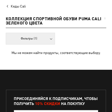
Кеды Cali
КОЛЛЕКЦИЯ СПОРТИВНОЙ ОБУВИ PUMA CALI
0
ЗЕЛЕНОГО ЦВЕТА
Фильтры
(1)
Мы не можем найти продукты, соответствующие выбору.
ПРИСОЕДИНЯЙСЯ К ПОДПИСЧИКАМ, ЧТОБЫ
ПОЛУЧИТЬ
10% СКИДКИ
НА ПОКУПКУ