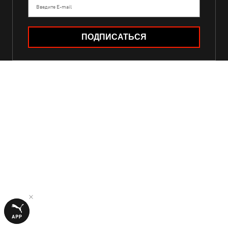
Введите E-mail
ПОДПИСАТЬСЯ