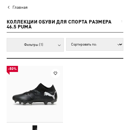
Главная
КОЛЛЕКЦИИ ОБУВИ ДЛЯ СПОРТА РАЗМЕРА
1
46.5 PUMA
Фильтры
(1)
-50%