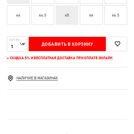
44
44.5
45
46
46.5
КОЛ-ВО
ДОБАВИТЬ В КОРЗИНУ
+ СКИДКА 5% И БЕСПЛАТНАЯ ДОСТАВКА ПРИ ОПЛАТЕ ОНЛАЙН
НАЛИЧИЕ В МАГАЗИНАХ