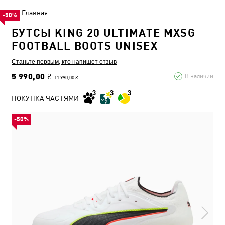
Главная
-50%
БУТСЫ KING 20 ULTIMATE MXSG
FOOTBALL BOOTS UNISEX
Станьте первым, кто напишет отзыв
5 990,00 ₴
В наличии
11 990,00 ₴
ПОКУПКА ЧАСТЯМИ
-50%