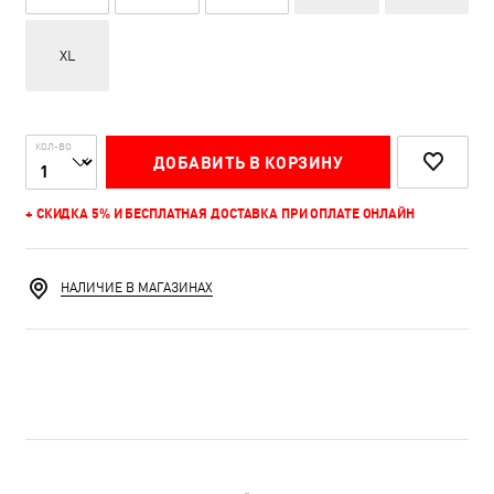
XL
КОЛ-ВО
ДОБАВИТЬ В КОРЗИНУ
+ СКИДКА 5% И БЕСПЛАТНАЯ ДОСТАВКА ПРИ ОПЛАТЕ ОНЛАЙН
НАЛИЧИЕ В МАГАЗИНАХ