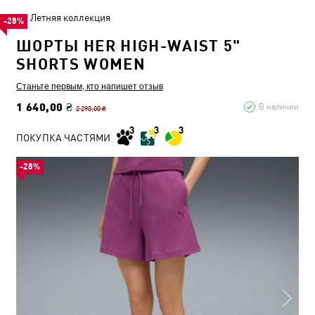
Летняя коллекция
-28%
ШОРТЫ HER HIGH-WAIST 5"
SHORTS WOMEN
Станьте первым, кто напишет отзыв
1 640,00 ₴
В наличии
2 290,00 ₴
ПОКУПКА ЧАСТЯМИ
-28%