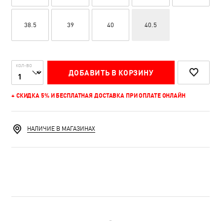
38.5
39
40
40.5
КОЛ-ВО
ДОБАВИТЬ В КОРЗИНУ
+ СКИДКА 5% И БЕСПЛАТНАЯ ДОСТАВКА ПРИ ОПЛАТЕ ОНЛАЙН
НАЛИЧИЕ В МАГАЗИНАХ