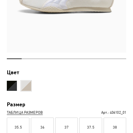
Цвет
Размер
ТАБЛИЦА РАЗМЕРОВ
Арт.:
406102_01
35.5
36
37
37.5
38