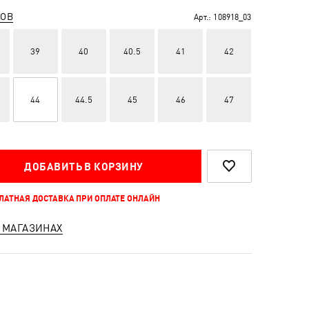
РОВ
Арт.:
108918_03
39
40
40.5
41
42
44
44.5
45
46
47
ДОБАВИТЬ В КОРЗИНУ
ПЛАТНАЯ ДОСТАВКА ПРИ ОПЛАТЕ ОНЛАЙН
 МАГАЗИНАХ