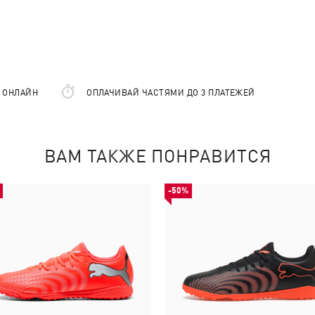
Е ОНЛАЙН
ОПЛАЧИВАЙ ЧАСТЯМИ ДО 3 ПЛАТЕЖЕЙ
ВАМ ТАКЖЕ ПОНРАВИТСЯ
-50%