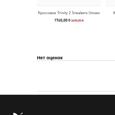
Кроссовки Trinity 2 Sneakers Unisex
К
1740,00 ₴
3490,00 ₴
Нет оценок