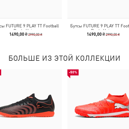
сы FUTURE 9 PLAY TT Football
Бутсы FUTURE 9 PLAY TT Foot
Boots Unisex
Boots Unisex
1490,00 ₴
1490,00 ₴
2990,00 ₴
2990,00 ₴
БОЛЬШЕ ИЗ ЭТОЙ КОЛЛЕКЦИИ
-50%