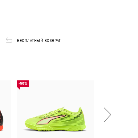
БЕСПЛАТНЫЙ ВОЗВРАТ
-50%
-50%