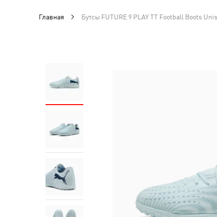
Главная
Бутсы FUTURE 9 PLAY TT Football Boots Uni