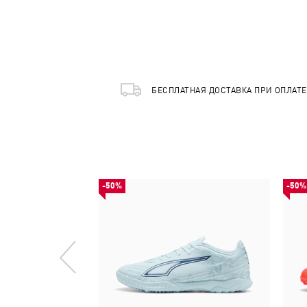
БЕСПЛАТНАЯ ДОСТАВКА ПРИ ОПЛАТ
-50%
-50%