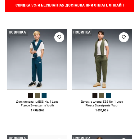
СКИДКА
5%
И БЕСПЛАТНАЯ ДОСТАВКА ПРИ ОПЛАТЕ ОНЛАЙН
НОВИНКА
НОВИНКА
Детские штаны ESS No. 1 Logo
Детские штаны ESS No. 1 Logo
Fleece Sweatpants Youth
Fleece Sweatpants Youth
1 490,00 ₴
1 490,00 ₴
НОВИНКА
НОВИНКА