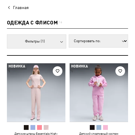
Главная
ОДЕЖДА С ФЛИСОМ
16
Фильтры
(1)
НОВИНКА
НОВИНКА
Детские штаны Essentials High-
Детский спортивный костюм