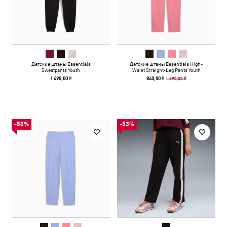
Детские штаны Essentials
Детские штаны Essentials High-
Sweatpants Youth
Waist Straight-Leg Pants Youth
1 690,00 ₴
1 490,00 ₴
840,00 ₴
-50%
-53%