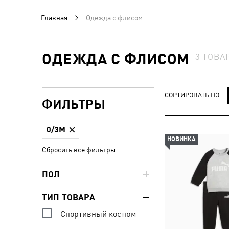
Главная
Одежда с флисом
ОДЕЖДА С ФЛИСОМ
3
ТОВА
СОРТИРОВАТЬ ПО:
ФИЛЬТРЫ
0/3M
НОВИНКА
Сбросить все фильтры
ПОЛ
ТИП ТОВАРА
Спортивный костюм