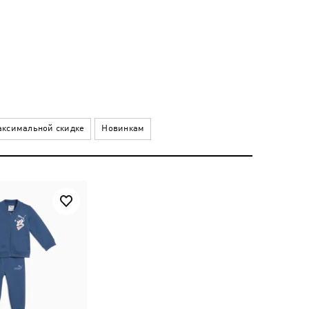
ксимальной скидке
Новинкам