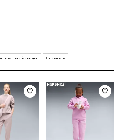
ксимальной скидке
Новинкам
НОВИНКА