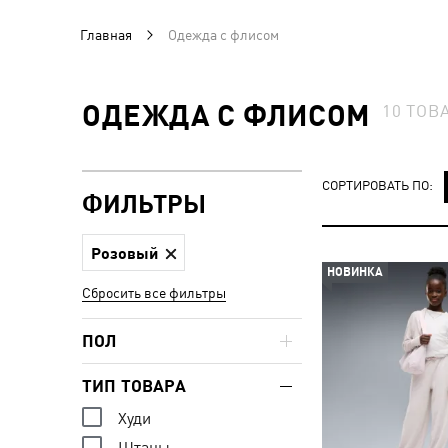
Главная
Одежда с флисом
ОДЕЖДА С ФЛИСОМ
10
ТОВ
СОРТИРОВАТЬ ПО:
ФИЛЬТРЫ
Розовый
НОВИНКА
Сбросить все фильтры
ПОЛ
ТИП ТОВАРА
Худи
Штаны