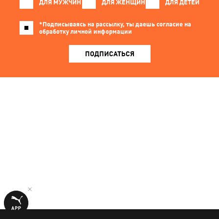
ДЛЯ МУЖЧИН
ДЛЯ ЖЕНЩИН
ДЛЯ ДЕТЕЙ
*Подписываясь на рассылку, ты даешь согласие на
обработку личной информации
ПОДПИСАТЬСЯ