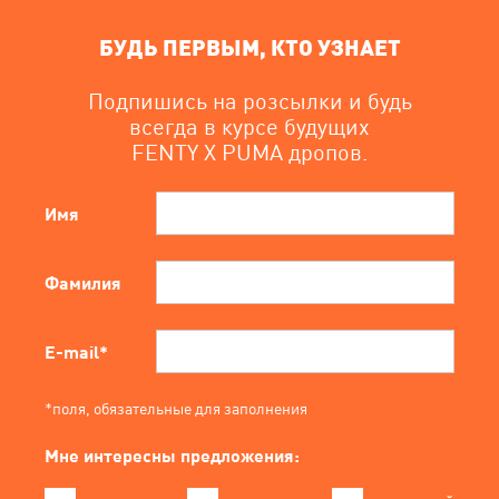
БУДЬ ПЕРВЫМ, КТО УЗНАЕТ
Подпишись на розсылки и будь
всегда в курсе будущих
FENTY X PUMA
дропов.
Имя
Фамилия
E-mail*
*поля, обязательные для заполнения
Мне интересны предложения: