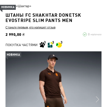
ФК «Шахтар»
НОВИНКА
ШТАНЫ FC SHAKHTAR DONETSK
EVOSTRIPE SLIM PANTS MEN
Станьте первым, кто напишет отзыв
2 990,00 ₴
В наличии
ПОКУПКА ЧАСТЯМИ
НОВИНКА