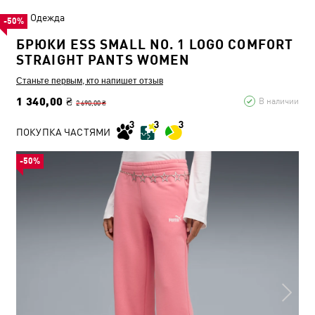
Одежда
-50%
БРЮКИ ESS SMALL NO. 1 LOGO COMFORT
STRAIGHT PANTS WOMEN
Станьте первым, кто напишет отзыв
1 340,00 ₴
В наличии
2 690,00 ₴
ПОКУПКА ЧАСТЯМИ
-50%