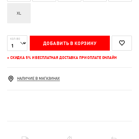
XL
КОЛ-ВО
ДОБАВИТЬ В КОРЗИНУ
+ СКИДКА 5% И БЕСПЛАТНАЯ ДОСТАВКА ПРИ ОПЛАТЕ ОНЛАЙН
НАЛИЧИЕ В МАГАЗИНАХ