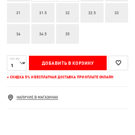
31
31.5
32
32.5
33
34
34.5
35
КОЛ-ВО
ДОБАВИТЬ В КОРЗИНУ
+ СКИДКА 5% И БЕСПЛАТНАЯ ДОСТАВКА ПРИ ОПЛАТЕ ОНЛАЙН
НАЛИЧИЕ В МАГАЗИНАХ