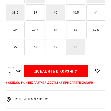
38.5
39
40
40.5
41
42
42.5
43
44
44.5
45
46
47
48
КОЛ-ВО
ДОБАВИТЬ В КОРЗИНУ
+ СКИДКА 5% И БЕСПЛАТНАЯ ДОСТАВКА ПРИ ОПЛАТЕ ОНЛАЙН
НАЛИЧИЕ В МАГАЗИНАХ