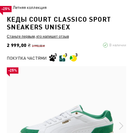
Летняя коллекция
-25%
КЕДЫ COURT CLASSICO SPORT
SNEAKERS UNISEX
Станьте первым, кто напишет отзыв
2 999,00 ₴
В наличии
3 990,00 ₴
ПОКУПКА ЧАСТЯМИ
-25%