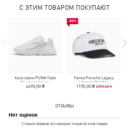
С ЭТИМ ТОВАРОМ ПОКУПАЮТ
-50%
Кроссовки PUMA Fade
Кепка Porsche Legacy
Sneakers Unisex
Lifestyle Dad Cap
6490,00 ₴
1190,00 ₴
2390,00 ₴
ОТЗЫВЫ
Нет оценок
Станьте первым, кто напишет отзыв об этом товаре