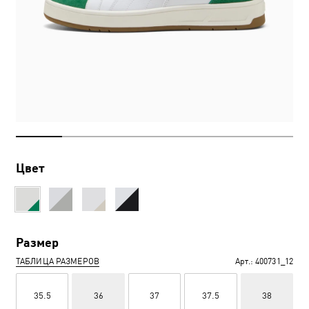
Цвет
Размер
ТАБЛИЦА РАЗМЕРОВ
Арт.:
400731_12
35.5
36
37
37.5
38