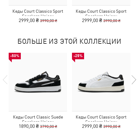
Кеды Court Classico Sport
Кеды Court Classico Sport
Sneakers Unisex
Sneakers Unisex
2999,00 ₴
2999,00 ₴
3990,00 ₴
3990,00 ₴
БОЛЬШЕ ИЗ ЭТОЙ КОЛЛЕКЦИИ
-50%
-25%
Кеды Court Classic Suede
Кеды Court Classico Sport
Sneakers Unisex
Sneakers Unisex
1890,00 ₴
2999,00 ₴
3790,00 ₴
3990,00 ₴